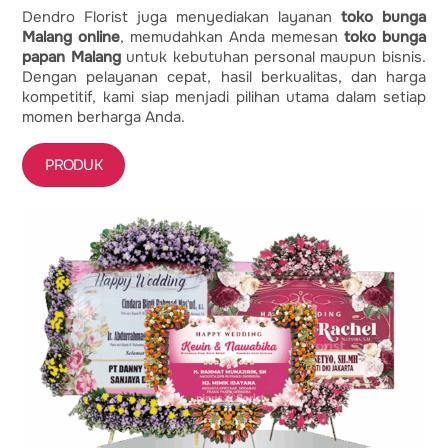
Dendro Florist juga menyediakan layanan
toko bunga
Malang online
, memudahkan Anda memesan
toko bunga
papan Malang
untuk kebutuhan personal maupun bisnis.
Dengan pelayanan cepat, hasil berkualitas, dan harga
kompetitif, kami siap menjadi pilihan utama dalam setiap
momen berharga Anda.
PRODUK