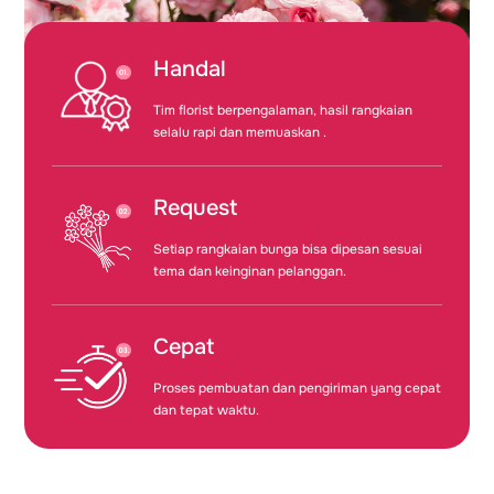
Handal
Tim florist berpengalaman, hasil rangkaian
selalu rapi dan memuaskan .
Request
Setiap rangkaian bunga bisa dipesan sesuai
tema dan keinginan pelanggan.
Cepat
Proses pembuatan dan pengiriman yang cepat
dan tepat waktu.