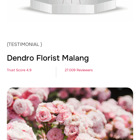
(TESTIMONIAL )
Dendro Florist Malang
Trust Score 4.9
27.009 Reviewers