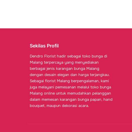
Sekilas Profil
Dendro Florist hadir sebagai toko bunga di
Malang terpercaya yang menyediakan
berbagai jenis karangan bunga Malang
dengan desain elegan dan harga terjangkau.
Sebagai florist Malang berpengalaman, kami
juga melayani pemesanan melalui toko bunga
Malang online untuk memudahkan pelanggan
dalam memesan karangan bunga papan, hand
bouquet, maupun dekorasi acara.