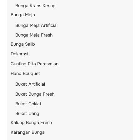
Bunga Krans Kering
Bunga Meja
Bunga Meja Artificial
Bunga Meja Fresh
Bunga Salib
Dekorasi
Gunting Pita Peresmian
Hand Bouquet
Buket Artificial
Buket Bunga Fresh
Buket Coklat
Buket Uang
Kalung Bunga Fresh
Karangan Bunga