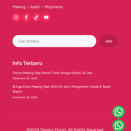
Malang – Kediri – Mojokerto
Instagram
Facebook
Tiktok
Youtube
cari
Info Terbaru
Florist Malang Siap Antar | Toko Bunga Online 24 Jam
Desember 26, 2025
Bunga Duka Malang Siap Kirim 24 Jam | Pengiriman Cepat & Tepat
Waktu
Desember 26, 2025
©2024 Dendro Florist. All Rights Reserved.