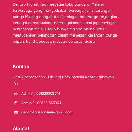
Dendro Florist hadir sebagai toko bunga di Malang
terpercaya yang menyediakan berbagai jenis karangan
bunga Malang dengan desain elegan dan harga terjangkau.
Sebagai florist Malang berpengalaman, kami juga melayani
pemesanan melalui toko bunga Malang online untuk
memudahkan pelanggan dalam memesan karangan bunga
papan, hand bouquet, maupun dekorasi acara.
Kontak
Untuk pemesanan Hubungi Kami melalui kontak dibawah
ini!
Admin 1 : 081333363574
Admin 2 : 087851555354
dendrofloristonline@gmail.com
Alamat