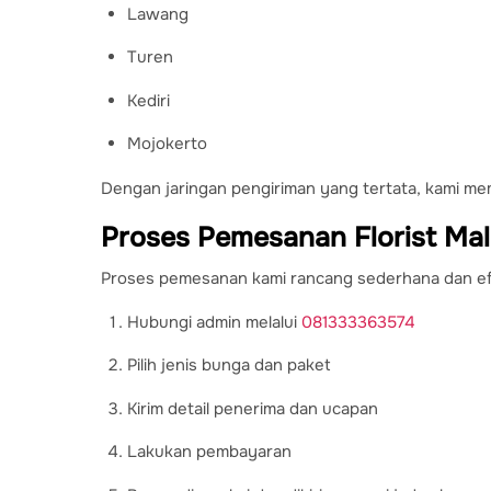
Lawang
Turen
Kediri
Mojokerto
Dengan jaringan pengiriman yang tertata, kami me
Proses Pemesanan Florist Ma
Proses pemesanan kami rancang sederhana dan efi
Hubungi admin melalui
081333363574
Pilih jenis bunga dan paket
Kirim detail penerima dan ucapan
Lakukan pembayaran