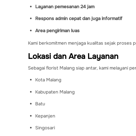
Layanan pemesanan 24 jam
Respons admin cepat dan juga informatif
Area pengiriman luas
Kami berkomitmen menjaga kualitas sejak proses p
Lokasi dan Area Layanan
Sebagai florist Malang siap antar, kami melayani pe
Kota Malang
Kabupaten Malang
Batu
Kepanjen
Singosari