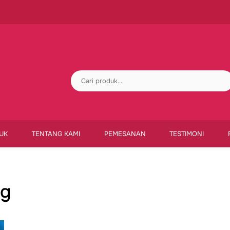
UK
TENTANG KAMI
PEMESANAN
TESTIMONI
ng