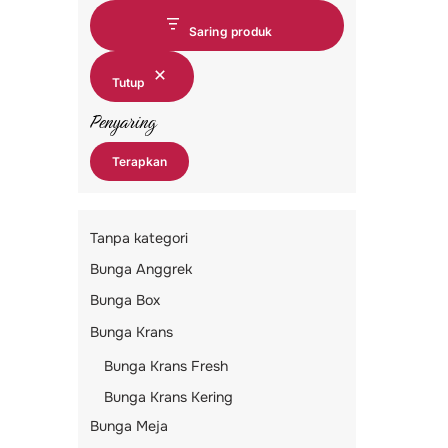
Saring produk
Tutup
Penyaring
Terapkan
Tanpa kategori
Bunga Anggrek
Bunga Box
Bunga Krans
Bunga Krans Fresh
Bunga Krans Kering
Bunga Meja