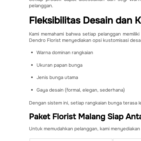
pelanggan.
Fleksibilitas Desain dan 
Kami memahami bahwa setiap pelanggan memiliki pr
Dendro Florist menyediakan opsi kustomisasi des
Warna dominan rangkaian
Ukuran papan bunga
Jenis bunga utama
Gaya desain (formal, elegan, sederhana)
Dengan sistem ini, setiap rangkaian bunga terasa l
Paket Florist Malang Siap Ant
Untuk memudahkan pelanggan, kami menyediakan p