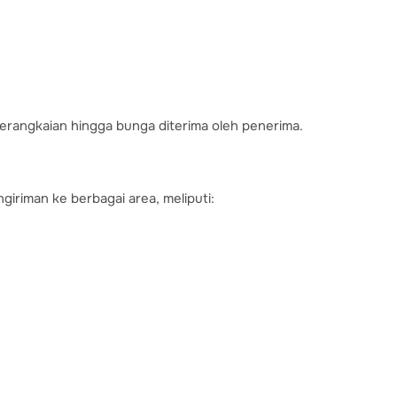
erangkaian hingga bunga diterima oleh penerima.
ngiriman ke berbagai area, meliputi: