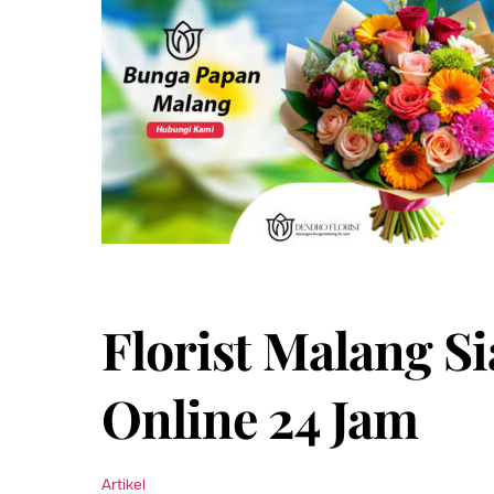
Florist Malang S
Online 24 Jam
Artikel