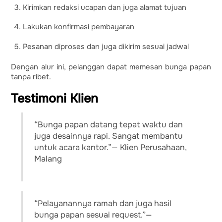
Kirimkan redaksi ucapan dan juga alamat tujuan
Lakukan konfirmasi pembayaran
Pesanan diproses dan juga dikirim sesuai jadwal
Dengan alur ini, pelanggan dapat memesan bunga papan
tanpa ribet.
Testimoni Klien
“Bunga papan datang tepat waktu dan
juga desainnya rapi. Sangat membantu
untuk acara kantor.”— Klien Perusahaan,
Malang
“Pelayanannya ramah dan juga hasil
bunga papan sesuai request.”—