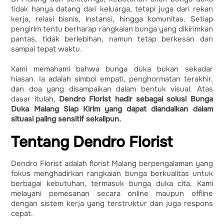
tidak hanya datang dari keluarga, tetapi juga dari rekan
kerja, relasi bisnis, instansi, hingga komunitas. Setiap
pengirim tentu berharap rangkaian bunga yang dikirimkan
pantas, tidak berlebihan, namun tetap berkesan dan
sampai tepat waktu.
Kami memahami bahwa bunga duka bukan sekadar
hiasan. Ia adalah simbol empati, penghormatan terakhir,
dan doa yang disampaikan dalam bentuk visual. Atas
dasar itulah,
Dendro Florist hadir sebagai solusi Bunga
Duka Malang Siap Kirim yang dapat diandalkan dalam
situasi paling sensitif sekalipun.
Tentang Dendro Florist
Dendro Florist adalah florist Malang berpengalaman yang
fokus menghadirkan rangkaian bunga berkualitas untuk
berbagai kebutuhan, termasuk bunga duka cita. Kami
melayani pemesanan secara online maupun offline
dengan sistem kerja yang terstruktur dan juga respons
cepat.