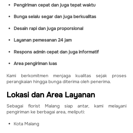
Pengiriman cepat dan juga tepat waktu
Bunga selalu segar dan juga berkualitas
Desain rapi dan juga proporsional
Layanan pemesanan 24 jam
Respons admin cepat dan juga informatif
Area pengiriman luas
Kami berkomitmen menjaga kualitas sejak proses
perangkaian hingga bunga diterima oleh penerima.
Lokasi dan Area Layanan
Sebagai florist Malang siap antar, kami melayani
pengiriman ke berbagai area, meliputi:
Kota Malang