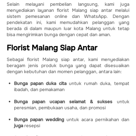
Selain melayani pembelian langsung, kami juga
menyediakan layanan florist Malang siap antar melalui
sistem pemesanan online dan WhatsApp. Dengan
pendekatan ini, kami memudahkan pelanggan yang
berada di dalam maupun luar kota Malang untuk tetap
bisa mengirimkan bunga dengan cepat dan aman.
Florist Malang Siap Antar
Sebagai florist Malang siap antar, kami menyediakan
beragam jenis produk bunga yang dapat disesuaikan
dengan kebutuhan dan momen pelanggan, antara lain:
Bunga papan duka cita
untuk rumah duka, tempat
ibadah, dan pemakaman
Bunga papan ucapan selamat & sukses
untuk
peresmian, pembukaan usaha, dan promosi
Bunga papan wedding
untuk acara pernikahan dan
juga
resepsi