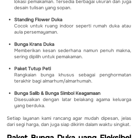
lokasi pemakaman. Tersedia berbagai ukuran dan juga
desain tulisan yang sopan.
Standing Flower Duka
Cocok untuk ruang indoor seperti rumah duka atau
aula persemayaman.
Bunga Krans Duka
Memberikan kesan sederhana namun penuh makna,
sering dipilih untuk pemakaman.
Paket Tutup Peti
Rangkaian bunga khusus sebagai penghormatan
terakhir bagi almarhum/almarhumah.
Bunga Salib & Bunga Simbol Keagamaan
Disesuaikan dengan latar belakang agama keluarga
yang berduka.
Setiap layanan kami rancang agar mudah dipesan, jelas
dari segi harga, dan juga siap dikirim dalam waktu singkat.