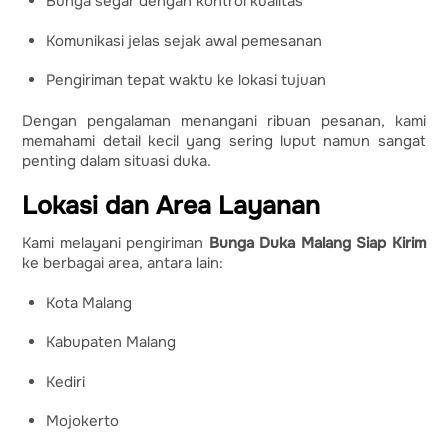
Bunga segar dengan kontrol kualitas
Komunikasi jelas sejak awal pemesanan
Pengiriman tepat waktu ke lokasi tujuan
Dengan pengalaman menangani ribuan pesanan, kami
memahami detail kecil yang sering luput namun sangat
penting dalam situasi duka.
Lokasi dan Area Layanan
Kami melayani pengiriman
Bunga Duka Malang Siap Kirim
ke berbagai area, antara lain:
Kota Malang
Kabupaten Malang
Kediri
Mojokerto