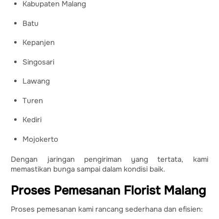
Kabupaten Malang
Batu
Kepanjen
Singosari
Lawang
Turen
Kediri
Mojokerto
Dengan jaringan pengiriman yang tertata, kami
memastikan bunga sampai dalam kondisi baik.
Proses Pemesanan Florist Malang
Proses pemesanan kami rancang sederhana dan efisien: