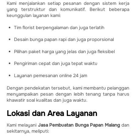
Kami menjalankan setiap pesanan dengan sistem kerja
yang terstruktur dan komunikatif. Berikut beberapa
keunggulan layanan kami:
Tim florist berpengalaman dan juga terlatih
Desain bunga papan rapi dan juga proporsional
Pilihan paket harga yang jelas dan juga fleksibel
Pengiriman cepat dan juga tepat waktu
Layanan pemesanan online 24 jam
Dengan pendekatan tersebut, kami membantu pelanggan
menyampaikan pesan dengan lebih tenang tanpa harus
khawatir soal kualitas dan juga waktu.
Lokasi dan Area Layanan
Kami melayani
Jasa Pembuatan Bunga Papan Malang
dan
sekitarnya, meliputi: