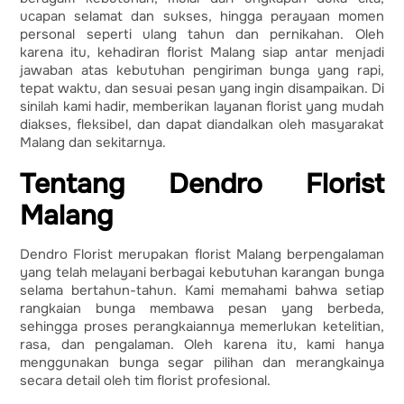
ucapan selamat dan sukses, hingga perayaan momen
personal seperti ulang tahun dan pernikahan. Oleh
karena itu, kehadiran florist Malang siap antar menjadi
jawaban atas kebutuhan pengiriman bunga yang rapi,
tepat waktu, dan sesuai pesan yang ingin disampaikan. Di
sinilah kami hadir, memberikan layanan florist yang mudah
diakses, fleksibel, dan dapat diandalkan oleh masyarakat
Malang dan sekitarnya.
Tentang Dendro Florist
Malang
Dendro Florist merupakan florist Malang berpengalaman
yang telah melayani berbagai kebutuhan karangan bunga
selama bertahun-tahun. Kami memahami bahwa setiap
rangkaian bunga membawa pesan yang berbeda,
sehingga proses perangkaiannya memerlukan ketelitian,
rasa, dan pengalaman. Oleh karena itu, kami hanya
menggunakan bunga segar pilihan dan merangkainya
secara detail oleh tim florist profesional.