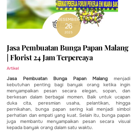
DESEMBER
26
2025
Jasa Pembuatan Bunga Papan Malang
| Florist 24 Jam Terpercaya
Artikel
Jasa Pembuatan Bunga Papan Malang
menjadi
kebutuhan penting bagi banyak orang ketika ingin
menyampaikan pesan secara elegan, sopan, dan
berkesan dalam berbagai momen. Baik untuk ucapan
duka cita, peresmian usaha, pelantikan, hingga
pernikahan, bunga papan sering kali menjadi simbol
perhatian dan empati yang kuat. Selain itu, bunga papan
juga membantu menyampaikan pesan secara visual
kepada banyak orang dalam satu waktu.