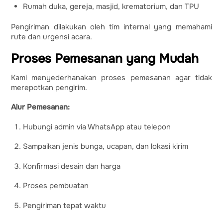
Rumah duka, gereja, masjid, krematorium, dan TPU
Pengiriman dilakukan oleh tim internal yang memahami
rute dan urgensi acara.
Proses Pemesanan yang Mudah
Kami menyederhanakan proses pemesanan agar tidak
merepotkan pengirim.
Alur Pemesanan:
Hubungi admin via WhatsApp atau telepon
Sampaikan jenis bunga, ucapan, dan lokasi kirim
Konfirmasi desain dan harga
Proses pembuatan
Pengiriman tepat waktu