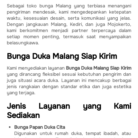
Sebagai toko bunga Malang yang terbiasa menangani
pengiriman mendesak, kami mengedepankan ketepatan
waktu, kesesuaian desain, serta komunikasi yang jelas.
Dengan jangkauan Malang, Kediri, dan juga Mojokerto,
kami berkomitmen menjadi partner terpercaya dalam
setiap momen penting, termasuk saat menyampaikan
belasungkawa.
Bunga Duka Malang Siap Kirim
Kami menyediakan layanan
Bunga Duka Malang Siap Kirim
yang dirancang fleksibel sesuai kebutuhan pengirim dan
juga situasi acara duka. Layanan ini mencakup berbagai
jenis rangkaian dengan standar etika dan juga estetika
yang terjaga.
Jenis Layanan yang Kami
Sediakan
Bunga Papan Duka Cita
Digunakan untuk rumah duka, tempat ibadah, atau