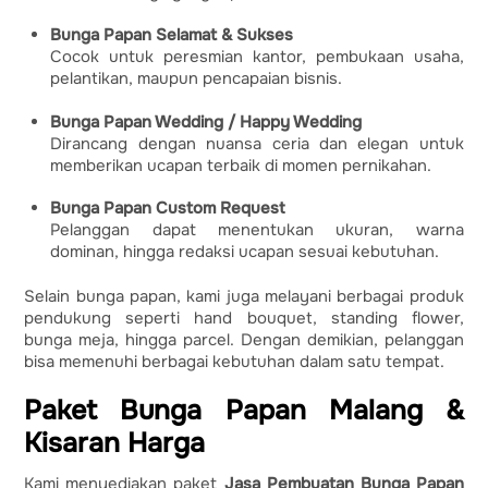
Bunga Papan Selamat & Sukses
Cocok untuk peresmian kantor, pembukaan usaha,
pelantikan, maupun pencapaian bisnis.
Bunga Papan Wedding / Happy Wedding
Dirancang dengan nuansa ceria dan elegan untuk
memberikan ucapan terbaik di momen pernikahan.
Bunga Papan Custom Request
Pelanggan dapat menentukan ukuran, warna
dominan, hingga redaksi ucapan sesuai kebutuhan.
Selain bunga papan, kami juga melayani berbagai produk
pendukung seperti hand bouquet, standing flower,
bunga meja, hingga parcel. Dengan demikian, pelanggan
bisa memenuhi berbagai kebutuhan dalam satu tempat.
Paket Bunga Papan Malang &
Kisaran Harga
Kami menyediakan paket
Jasa Pembuatan Bunga Papan