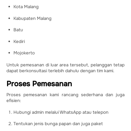
Kota Malang
Kabupaten Malang
Batu
Kediri
Mojokerto
Untuk pemesanan di luar area tersebut, pelanggan tetap
dapat berkonsultasi terlebih dahulu dengan tim kami.
Proses Pemesanan
Proses pemesanan kami rancang sederhana dan juga
efisien:
Hubungi admin melalui WhatsApp atau telepon
Tentukan jenis bunga papan dan juga paket