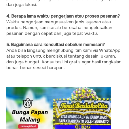
dan juga lokasi.
4. Berapa lama waktu pengerjaan atau proses pesanan?
Waktu pengerjaan menyesuaikan jenis layanan atau
produk. Namun, kami selalu berusaha menyelesaikan
pesanan dengan cepat dan juga tepat waktu.
5. Bagaimana cara konsultasi sebelum memesan?
Anda bisa langsung menghubungi tim kami via WhatsApp
atau telepon untuk berdiskusi tentang desain, ukuran,
dan juga budget. Konsultasi ini gratis agar hasil rangkaian
benar-benar sesuai harapan.