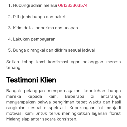
Hubungi admin melalui
081333363574
Pilih jenis bunga dan paket
Kirim detail penerima dan ucapan
Lakukan pembayaran
Bunga dirangkai dan dikirim sesuai jadwal
Setiap tahap kami konfirmasi agar pelanggan merasa
tenang.
Testimoni Klien
Banyak pelanggan mempercayakan kebutuhan bunga
mereka kepada kami. Beberapa di antaranya
menyampaikan bahwa pengiriman tepat waktu dan hasil
rangkaian sesuai ekspektasi. Kepercayaan ini menjadi
motivasi kami untuk terus meningkatkan layanan florist
Malang siap antar secara konsisten.