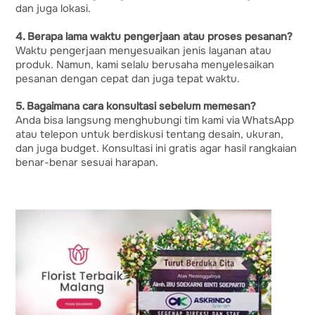
dan juga lokasi.
4. Berapa lama waktu pengerjaan atau proses pesanan?
Waktu pengerjaan menyesuaikan jenis layanan atau
produk. Namun, kami selalu berusaha menyelesaikan
pesanan dengan cepat dan juga tepat waktu.
5. Bagaimana cara konsultasi sebelum memesan?
Anda bisa langsung menghubungi tim kami via WhatsApp
atau telepon untuk berdiskusi tentang desain, ukuran,
dan juga budget. Konsultasi ini gratis agar hasil rangkaian
benar-benar sesuai harapan.