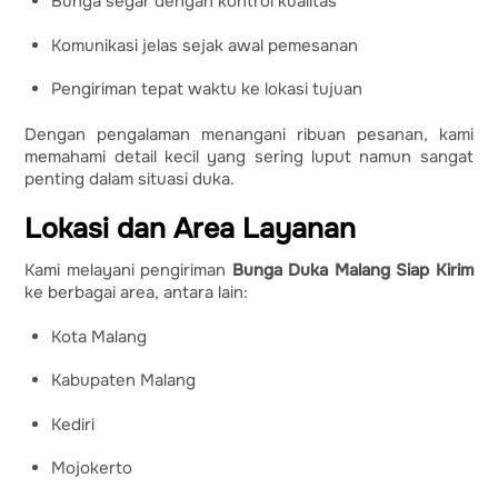
Bunga segar dengan kontrol kualitas
Komunikasi jelas sejak awal pemesanan
Pengiriman tepat waktu ke lokasi tujuan
Dengan pengalaman menangani ribuan pesanan, kami
memahami detail kecil yang sering luput namun sangat
penting dalam situasi duka.
Lokasi dan Area Layanan
Kami melayani pengiriman
Bunga Duka Malang Siap Kirim
ke berbagai area, antara lain:
Kota Malang
Kabupaten Malang
Kediri
Mojokerto