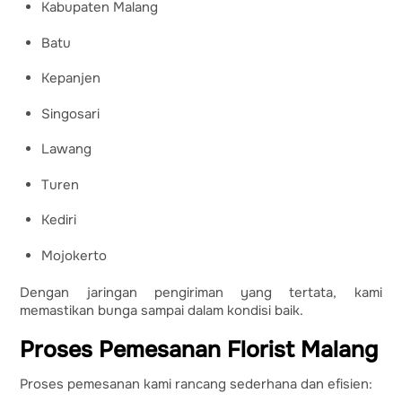
Kabupaten Malang
Batu
Kepanjen
Singosari
Lawang
Turen
Kediri
Mojokerto
Dengan jaringan pengiriman yang tertata, kami
memastikan bunga sampai dalam kondisi baik.
Proses Pemesanan Florist Malang
Proses pemesanan kami rancang sederhana dan efisien: