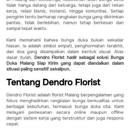
tidak hanya datang dari keluarga, tetapi juga dari rekan
kerja, relasi bisnis, instansi, hingga komunitas. Setiap
pengirim tentu berharap rangkaian bunga yang dikirimkan
pantas, tidak berlebihan, namun tetap berkesan dan
sampai tepat waktu.
Kami memahami bahwa bunga duka bukan sekadar
hiasan. Ia adalah simbol empati, penghormatan terakhir,
dan doa yang disampaikan dalam bentuk visual. Atas
dasar itulah,
Dendro Florist hadir sebagai solusi Bunga
Duka Malang Siap Kirim yang dapat diandalkan dalam
situasi paling sensitif sekalipun.
Tentang Dendro Florist
Dendro Florist adalah florist Malang berpengalaman yang
fokus menghadirkan rangkaian bunga berkualitas untuk
berbagai kebutuhan, termasuk bunga duka cita. Kami
melayani pemesanan secara online maupun offline
dengan sistem kerja yang terstruktur dan juga respons
cepat.