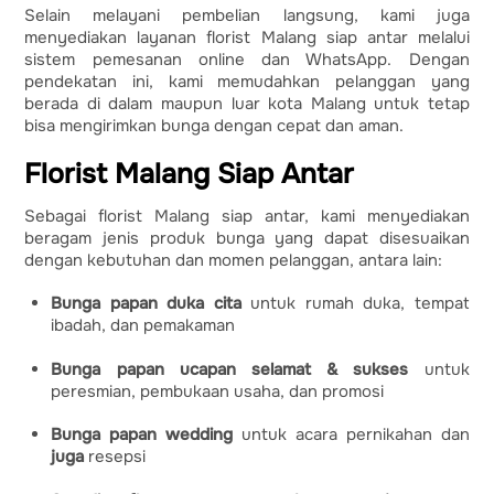
Selain melayani pembelian langsung, kami juga
menyediakan layanan florist Malang siap antar melalui
sistem pemesanan online dan WhatsApp. Dengan
pendekatan ini, kami memudahkan pelanggan yang
berada di dalam maupun luar kota Malang untuk tetap
bisa mengirimkan bunga dengan cepat dan aman.
Florist Malang Siap Antar
Sebagai florist Malang siap antar, kami menyediakan
beragam jenis produk bunga yang dapat disesuaikan
dengan kebutuhan dan momen pelanggan, antara lain:
Bunga papan duka cita
untuk rumah duka, tempat
ibadah, dan pemakaman
Bunga papan ucapan selamat & sukses
untuk
peresmian, pembukaan usaha, dan promosi
Bunga papan wedding
untuk acara pernikahan dan
juga
resepsi