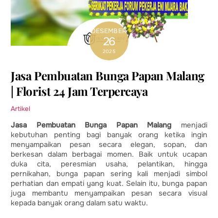
DESEMBER
26
2025
Jasa Pembuatan Bunga Papan Malang
| Florist 24 Jam Terpercaya
Artikel
Jasa Pembuatan Bunga Papan Malang
menjadi
kebutuhan penting bagi banyak orang ketika ingin
menyampaikan pesan secara elegan, sopan, dan
berkesan dalam berbagai momen. Baik untuk ucapan
duka cita, peresmian usaha, pelantikan, hingga
pernikahan, bunga papan sering kali menjadi simbol
perhatian dan empati yang kuat. Selain itu, bunga papan
juga membantu menyampaikan pesan secara visual
kepada banyak orang dalam satu waktu.