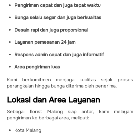
Pengiriman cepat dan juga tepat waktu
Bunga selalu segar dan juga berkualitas
Desain rapi dan juga proporsional
Layanan pemesanan 24 jam
Respons admin cepat dan juga informatif
Area pengiriman luas
Kami berkomitmen menjaga kualitas sejak proses
perangkaian hingga bunga diterima oleh penerima.
Lokasi dan Area Layanan
Sebagai florist Malang siap antar, kami melayani
pengiriman ke berbagai area, meliputi:
Kota Malang