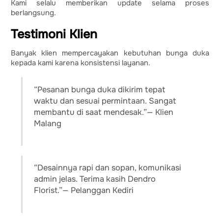
Kami selalu memberikan update selama proses
berlangsung.
Testimoni Klien
Banyak klien mempercayakan kebutuhan bunga duka
kepada kami karena konsistensi layanan.
“Pesanan bunga duka dikirim tepat
waktu dan sesuai permintaan. Sangat
membantu di saat mendesak.”— Klien
Malang
“Desainnya rapi dan sopan, komunikasi
admin jelas. Terima kasih Dendro
Florist.”— Pelanggan Kediri