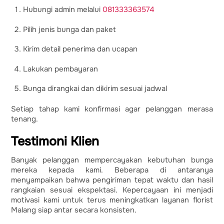
Hubungi admin melalui
081333363574
Pilih jenis bunga dan paket
Kirim detail penerima dan ucapan
Lakukan pembayaran
Bunga dirangkai dan dikirim sesuai jadwal
Setiap tahap kami konfirmasi agar pelanggan merasa
tenang.
Testimoni Klien
Banyak pelanggan mempercayakan kebutuhan bunga
mereka kepada kami. Beberapa di antaranya
menyampaikan bahwa pengiriman tepat waktu dan hasil
rangkaian sesuai ekspektasi. Kepercayaan ini menjadi
motivasi kami untuk terus meningkatkan layanan florist
Malang siap antar secara konsisten.