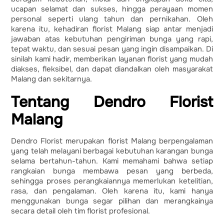
ucapan selamat dan sukses, hingga perayaan momen
personal seperti ulang tahun dan pernikahan. Oleh
karena itu, kehadiran florist Malang siap antar menjadi
jawaban atas kebutuhan pengiriman bunga yang rapi,
tepat waktu, dan sesuai pesan yang ingin disampaikan. Di
sinilah kami hadir, memberikan layanan florist yang mudah
diakses, fleksibel, dan dapat diandalkan oleh masyarakat
Malang dan sekitarnya.
Tentang Dendro Florist
Malang
Dendro Florist merupakan florist Malang berpengalaman
yang telah melayani berbagai kebutuhan karangan bunga
selama bertahun-tahun. Kami memahami bahwa setiap
rangkaian bunga membawa pesan yang berbeda,
sehingga proses perangkaiannya memerlukan ketelitian,
rasa, dan pengalaman. Oleh karena itu, kami hanya
menggunakan bunga segar pilihan dan merangkainya
secara detail oleh tim florist profesional.