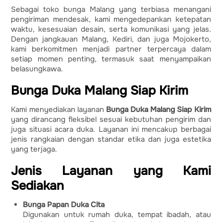
Sebagai toko bunga Malang yang terbiasa menangani
pengiriman mendesak, kami mengedepankan ketepatan
waktu, kesesuaian desain, serta komunikasi yang jelas.
Dengan jangkauan Malang, Kediri, dan juga Mojokerto,
kami berkomitmen menjadi partner terpercaya dalam
setiap momen penting, termasuk saat menyampaikan
belasungkawa.
Bunga Duka Malang Siap Kirim
Kami menyediakan layanan
Bunga Duka Malang Siap Kirim
yang dirancang fleksibel sesuai kebutuhan pengirim dan
juga situasi acara duka. Layanan ini mencakup berbagai
jenis rangkaian dengan standar etika dan juga estetika
yang terjaga.
Jenis Layanan yang Kami
Sediakan
Bunga Papan Duka Cita
Digunakan untuk rumah duka, tempat ibadah, atau