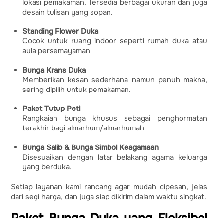
lokasi pemakaman. Tersedia berbagai ukuran dan juga
desain tulisan yang sopan.
Standing Flower Duka
Cocok untuk ruang indoor seperti rumah duka atau
aula persemayaman.
Bunga Krans Duka
Memberikan kesan sederhana namun penuh makna,
sering dipilih untuk pemakaman.
Paket Tutup Peti
Rangkaian bunga khusus sebagai penghormatan
terakhir bagi almarhum/almarhumah.
Bunga Salib & Bunga Simbol Keagamaan
Disesuaikan dengan latar belakang agama keluarga
yang berduka.
Setiap layanan kami rancang agar mudah dipesan, jelas
dari segi harga, dan juga siap dikirim dalam waktu singkat.