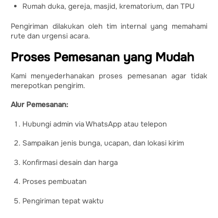
Rumah duka, gereja, masjid, krematorium, dan TPU
Pengiriman dilakukan oleh tim internal yang memahami
rute dan urgensi acara.
Proses Pemesanan yang Mudah
Kami menyederhanakan proses pemesanan agar tidak
merepotkan pengirim.
Alur Pemesanan:
Hubungi admin via WhatsApp atau telepon
Sampaikan jenis bunga, ucapan, dan lokasi kirim
Konfirmasi desain dan harga
Proses pembuatan
Pengiriman tepat waktu