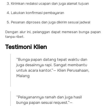
Kirimkan redaksi ucapan dan juga alamat tujuan
Lakukan konfirmasi pembayaran
Pesanan diproses dan juga dikirim sesuai jadwal
Dengan alur ini, pelanggan dapat memesan bunga papan
tanpa ribet.
Testimoni Klien
“Bunga papan datang tepat waktu dan
juga desainnya rapi. Sangat membantu
untuk acara kantor.”— Klien Perusahaan,
Malang
“Pelayanannya ramah dan juga hasil
bunga papan sesuai request.”—