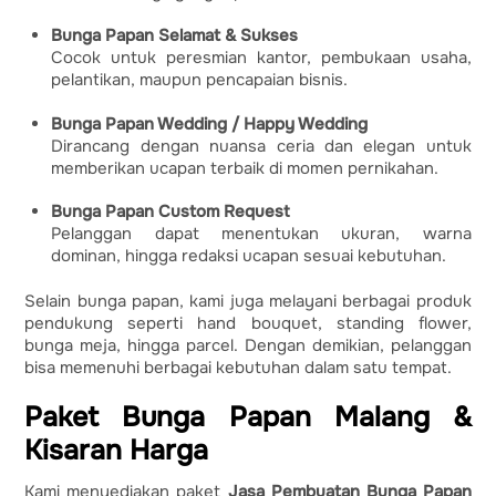
Bunga Papan Selamat & Sukses
Cocok untuk peresmian kantor, pembukaan usaha,
pelantikan, maupun pencapaian bisnis.
Bunga Papan Wedding / Happy Wedding
Dirancang dengan nuansa ceria dan elegan untuk
memberikan ucapan terbaik di momen pernikahan.
Bunga Papan Custom Request
Pelanggan dapat menentukan ukuran, warna
dominan, hingga redaksi ucapan sesuai kebutuhan.
Selain bunga papan, kami juga melayani berbagai produk
pendukung seperti hand bouquet, standing flower,
bunga meja, hingga parcel. Dengan demikian, pelanggan
bisa memenuhi berbagai kebutuhan dalam satu tempat.
Paket Bunga Papan Malang &
Kisaran Harga
Kami menyediakan paket
Jasa Pembuatan Bunga Papan