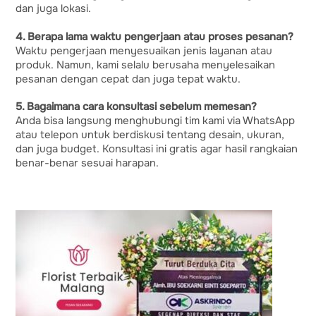
dan juga lokasi.
4. Berapa lama waktu pengerjaan atau proses pesanan?
Waktu pengerjaan menyesuaikan jenis layanan atau
produk. Namun, kami selalu berusaha menyelesaikan
pesanan dengan cepat dan juga tepat waktu.
5. Bagaimana cara konsultasi sebelum memesan?
Anda bisa langsung menghubungi tim kami via WhatsApp
atau telepon untuk berdiskusi tentang desain, ukuran,
dan juga budget. Konsultasi ini gratis agar hasil rangkaian
benar-benar sesuai harapan.