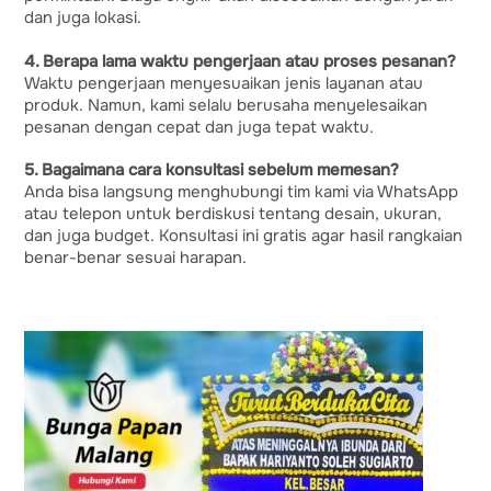
dan juga lokasi.
4. Berapa lama waktu pengerjaan atau proses pesanan?
Waktu pengerjaan menyesuaikan jenis layanan atau
produk. Namun, kami selalu berusaha menyelesaikan
pesanan dengan cepat dan juga tepat waktu.
5. Bagaimana cara konsultasi sebelum memesan?
Anda bisa langsung menghubungi tim kami via WhatsApp
atau telepon untuk berdiskusi tentang desain, ukuran,
dan juga budget. Konsultasi ini gratis agar hasil rangkaian
benar-benar sesuai harapan.