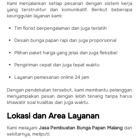
Kami menjalankan setiap pesanan dengan sistem kerja
yang terstruktur dan komunikatif. Berikut beberapa
keunggulan layanan kami:
Tim florist berpengalaman dan juga terlatih
Desain bunga papan rapi dan juga proporsional
Pilihan paket harga yang jelas dan juga fleksibel
Pengiriman cepat dan juga tepat waktu
Layanan pemesanan online 24 jam
Dengan pendekatan tersebut, kami membantu pelanggan
menyampaikan pesan dengan lebih tenang tanpa harus
khawatir soal kualitas dan juga waktu.
Lokasi dan Area Layanan
Kami melayani
Jasa Pembuatan Bunga Papan Malang
dan
sekitarnya, meliputi: