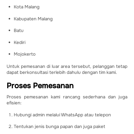
Kota Malang
Kabupaten Malang
Batu
Kediri
Mojokerto
Untuk pemesanan di luar area tersebut, pelanggan tetap
dapat berkonsultasi terlebih dahulu dengan tim kami.
Proses Pemesanan
Proses pemesanan kami rancang sederhana dan juga
efisien:
Hubungi admin melalui WhatsApp atau telepon
Tentukan jenis bunga papan dan juga paket