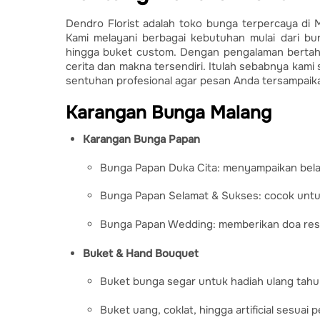
Dendro Florist adalah toko bunga terpercaya di
Kami melayani berbagai kebutuhan mulai dari bu
hingga buket custom. Dengan pengalaman bertah
cerita dan makna tersendiri. Itulah sebabnya kam
sentuhan profesional agar pesan Anda tersampaik
Karangan Bunga Malang
Karangan Bunga Papan
Bunga Papan Duka Cita: menyampaikan be
Bunga Papan Selamat & Sukses: cocok untu
Bunga Papan Wedding: memberikan doa rest
Buket & Hand Bouquet
Buket bunga segar untuk hadiah ulang tahu
Buket uang, coklat, hingga artificial sesuai 