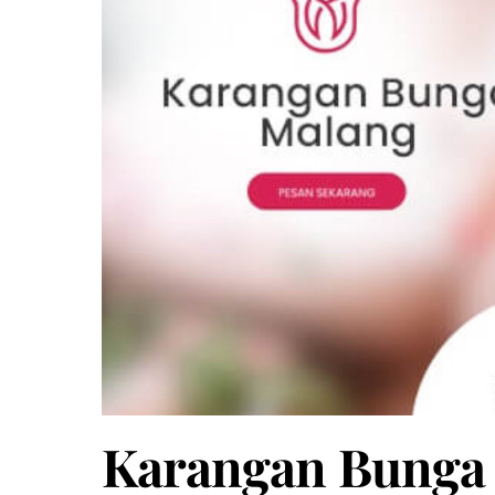
Karangan Bunga 