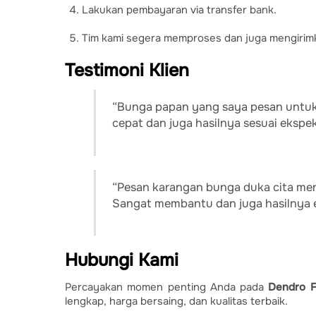
Lakukan pembayaran via transfer bank.
Tim kami segera memproses dan juga mengirim
Testimoni Klien
“Bunga papan yang saya pesan untuk
cepat dan juga hasilnya sesuai ekspekt
“Pesan karangan bunga duka cita mend
Sangat membantu dan juga hasilnya 
Hubungi Kami
Percayakan momen penting Anda pada
Dendro Fl
lengkap, harga bersaing, dan kualitas terbaik.