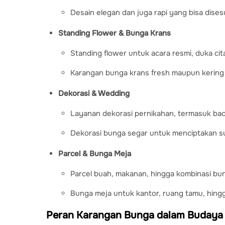
Desain elegan dan juga rapi yang bisa dise
Standing Flower & Bunga Krans
Standing flower untuk acara resmi, duka cit
Karangan bunga krans fresh maupun kerin
Dekorasi & Wedding
Layanan dekorasi pernikahan, termasuk bac
Dekorasi bunga segar untuk menciptakan s
Parcel & Bunga Meja
Parcel buah, makanan, hingga kombinasi bu
Bunga meja untuk kantor, ruang tamu, hingg
Peran Karangan Bunga dalam Budaya 