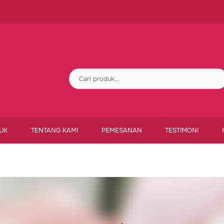
UK
TENTANG KAMI
PEMESANAN
TESTIMONI