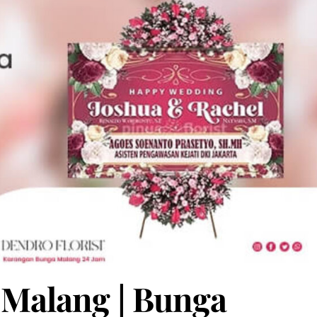
Malang | Bunga