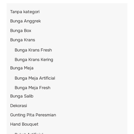
Tanpa kategori
Bunga Anggrek
Bunga Box
Bunga Krans
Bunga Krans Fresh
Bunga Krans Kering
Bunga Meja
Bunga Meja Artificial
Bunga Meja Fresh
Bunga Salib
Dekorasi
Gunting Pita Peresmian
Hand Bouquet