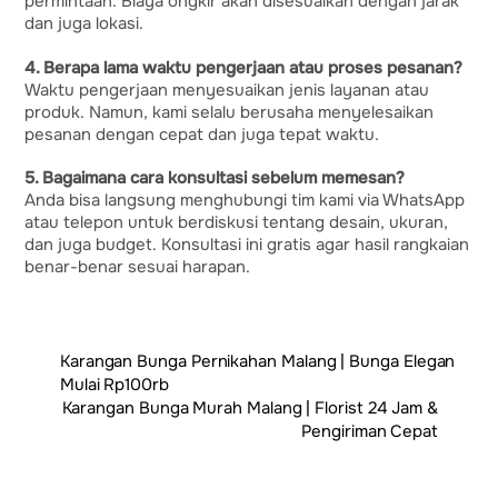
permintaan. Biaya ongkir akan disesuaikan dengan jarak
dan juga lokasi.
4. Berapa lama waktu pengerjaan atau proses pesanan?
Waktu pengerjaan menyesuaikan jenis layanan atau
produk. Namun, kami selalu berusaha menyelesaikan
pesanan dengan cepat dan juga tepat waktu.
5. Bagaimana cara konsultasi sebelum memesan?
Anda bisa langsung menghubungi tim kami via WhatsApp
atau telepon untuk berdiskusi tentang desain, ukuran,
dan juga budget. Konsultasi ini gratis agar hasil rangkaian
benar-benar sesuai harapan.
Karangan Bunga Pernikahan Malang | Bunga Elegan
Mulai Rp100rb
Karangan Bunga Murah Malang | Florist 24 Jam &
Pengiriman Cepat