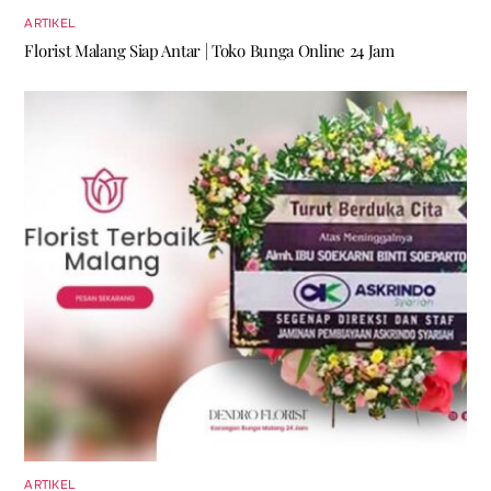
ARTIKEL
Florist Malang Siap Antar | Toko Bunga Online 24 Jam
ARTIKEL