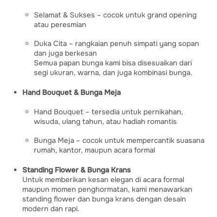
Selamat & Sukses – cocok untuk grand opening
atau peresmian
Duka Cita – rangkaian penuh simpati yang sopan
dan juga berkesan
Semua papan bunga kami bisa disesuaikan dari
segi ukuran, warna, dan juga kombinasi bunga.
Hand Bouquet & Bunga Meja
Hand Bouquet – tersedia untuk pernikahan,
wisuda, ulang tahun, atau hadiah romantis
Bunga Meja – cocok untuk mempercantik suasana
rumah, kantor, maupun acara formal
Standing Flower & Bunga Krans
Untuk memberikan kesan elegan di acara formal
maupun momen penghormatan, kami menawarkan
standing flower dan bunga krans dengan desain
modern dan rapi.