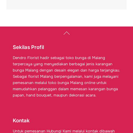
Back
To
Top
Sekilas Profil
Dendro Florist hadir sebagai toko bunga di Malang
terpercaya yang menyediakan berbagai jenis karangan
bunga Malang dengan desain elegan dan harga terjangkau.
Sebagai florist Malang berpengalaman, kami juga melayani
pemesanan melalui toko bunga Malang online untuk
memudahkan pelanggan dalam memesan karangan bunga
papan, hand bouquet, maupun dekorasi acara.
Kontak
Untuk pemesanan Hubungi Kami melalui kontak dibawah