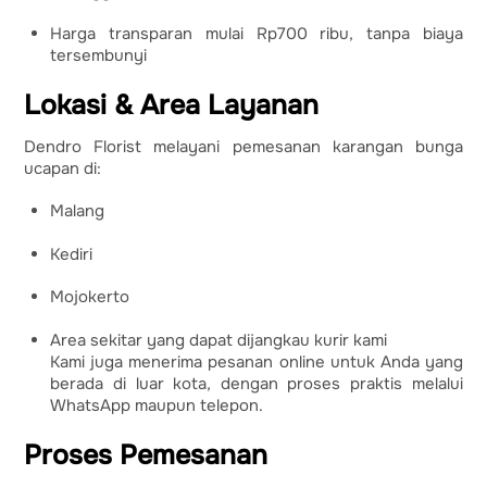
Harga transparan mulai Rp700 ribu, tanpa biaya
tersembunyi
Lokasi & Area Layanan
Dendro Florist melayani pemesanan karangan bunga
ucapan di:
Malang
Kediri
Mojokerto
Area sekitar yang dapat dijangkau kurir kami
Kami juga menerima pesanan online untuk Anda yang
berada di luar kota, dengan proses praktis melalui
WhatsApp maupun telepon.
Proses Pemesanan