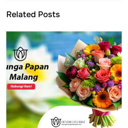
Related Posts