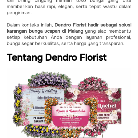
kali orang bingung memilih toko bunga yang bisa
memberikan hasil rapi, elegan, serta tepat waktu dalam
pengiriman.
Dalam konteks inilah,
Dendro Florist hadir sebagai solusi
karangan bunga ucapan di Malang
yang siap membantu
setiap kebutuhan Anda dengan layanan profesional,
bunga segar berkualitas, serta harga yang transparan.
Tentang Dendro Florist