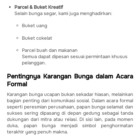
Parcel & Buket Kreatif
Selain bunga segar, kami juga menghadirkan:
Buket uang
Buket cokelat
Parcel buah dan makanan
Semua dapat dipesan sesuai permintaan khusus
pelanggan.
Pentingnya Karangan Bunga dalam Acara
Formal
Karangan bunga ucapan bukan sekadar hiasan, melainkan
bagian penting dari komunikasi sosial. Dalam acara formal
seperti peresmian perusahaan, papan bunga selamat dan
sukses sering dipasang di depan gedung sebagai tanda
dukungan dari mitra atau relasi. Di sisi lain, pada momen
duka, papan bunga menjadi simbol penghormatan
terakhir yang penuh makna.