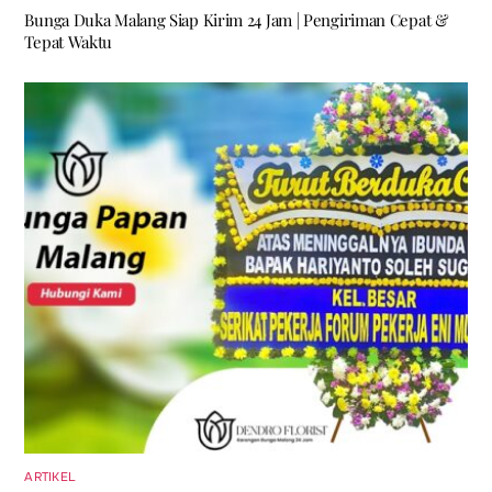
Bunga Duka Malang Siap Kirim 24 Jam | Pengiriman Cepat &
Tepat Waktu
ARTIKEL