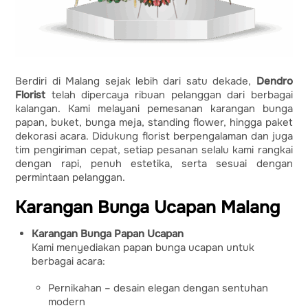
Berdiri di Malang sejak lebih dari satu dekade,
Dendro
Florist
telah dipercaya ribuan pelanggan dari berbagai
kalangan. Kami melayani pemesanan karangan bunga
papan, buket, bunga meja, standing flower, hingga paket
dekorasi acara. Didukung florist berpengalaman dan juga
tim pengiriman cepat, setiap pesanan selalu kami rangkai
dengan rapi, penuh estetika, serta sesuai dengan
permintaan pelanggan.
Karangan Bunga Ucapan Malang
Karangan Bunga Papan Ucapan
Kami menyediakan papan bunga ucapan untuk
berbagai acara:
Pernikahan – desain elegan dengan sentuhan
modern