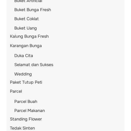
Buket Artificial
Buket Bunga Fresh
Buket Coklat
Buket Uang
Kalung Bunga Fresh
Karangan Bunga
Duka Cita
Selamat dan Sukses
Wedding
Paket Tutup Peti
Parcel
Parcel Buah
Parcel Makanan
Standing Flower
Tedak Sinten