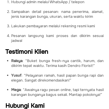
Hubungi admin melalui WhatsApp / telepon
Sampaikan detail pesanan: nama penerima, alamat,
jenis karangan bunga, ukuran, serta waktu kirim
Lakukan pembayaran melalui rekening resmi kami
Pesanan langsung kami proses dan dikirim sesuai
jadwal
Testimoni Klien
Raisya
: “Buket bunga fresh-nya cantik, harum, dan
dikirim tepat waktu. Terima kasih Dendro Florist!”
Yusuf
: “Pelayanan ramah, hasil papan bunga rapi dan
elegan. Sangat direkomendasikan!”
Mega
: “Awalnya ragu pesan online, tapi ternyata hasil
karangan bunganya bagus sekali. Mantap pokoknya!”
Hubungi Kami