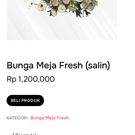
Bunga Meja Fresh (salin)
Rp
1,200,000
BELI PRODUK
Bunga Meja Fresh
KATEGORI: