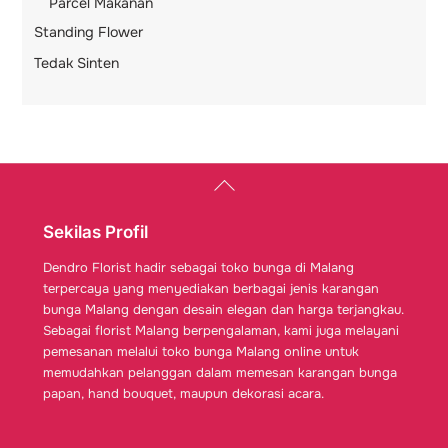
Parcel Makanan
Standing Flower
Tedak Sinten
Back
To
Top
Sekilas Profil
Dendro Florist hadir sebagai toko bunga di Malang
terpercaya yang menyediakan berbagai jenis karangan
bunga Malang dengan desain elegan dan harga terjangkau.
Sebagai florist Malang berpengalaman, kami juga melayani
pemesanan melalui toko bunga Malang online untuk
memudahkan pelanggan dalam memesan karangan bunga
papan, hand bouquet, maupun dekorasi acara.