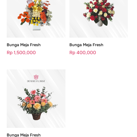
Bunga Meja Fresh
Bunga Meja Fresh
Rp
1,500,000
Rp
400,000
Bunga Meja Fresh