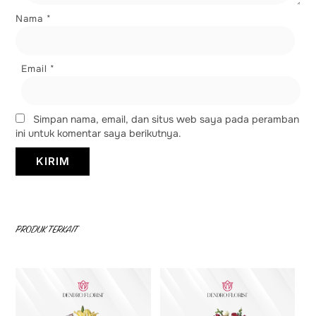
Nama
*
Email
*
Simpan nama, email, dan situs web saya pada peramban
ini untuk komentar saya berikutnya.
PRODUK TERKAIT