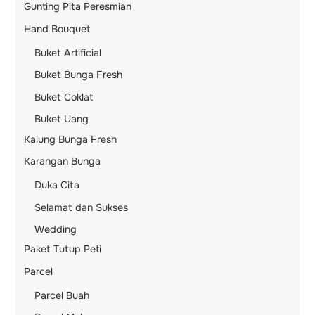
Gunting Pita Peresmian
Hand Bouquet
Buket Artificial
Buket Bunga Fresh
Buket Coklat
Buket Uang
Kalung Bunga Fresh
Karangan Bunga
Duka Cita
Selamat dan Sukses
Wedding
Paket Tutup Peti
Parcel
Parcel Buah