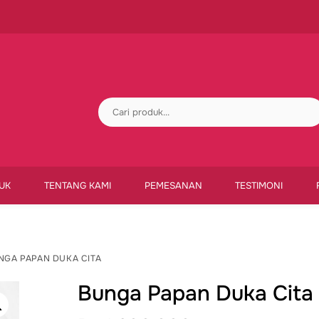
UK
TENTANG KAMI
PEMESANAN
TESTIMONI
NGA PAPAN DUKA CITA
Bunga Papan Duka Cita