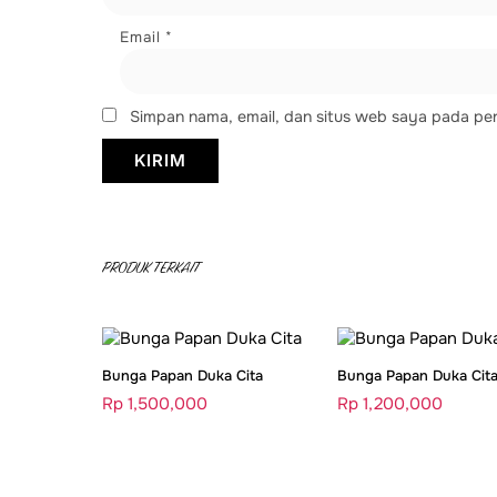
Email
*
Simpan nama, email, dan situs web saya pada per
PRODUK TERKAIT
Bunga Papan Duka Cita
Bunga Papan Duka Cit
Rp
1,500,000
Rp
1,200,000