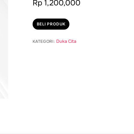
Rp
1,200,000
BELI PRODUK
Duka Cita
KATEGORI: