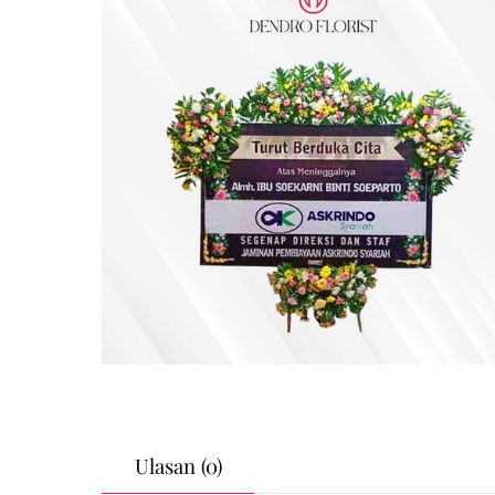
Ulasan (0)