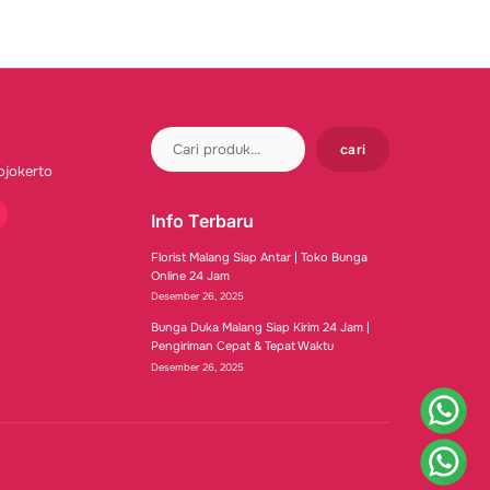
cari
ojokerto
Info Terbaru
tube
Florist Malang Siap Antar | Toko Bunga
Online 24 Jam
Desember 26, 2025
Bunga Duka Malang Siap Kirim 24 Jam |
Pengiriman Cepat & Tepat Waktu
Desember 26, 2025