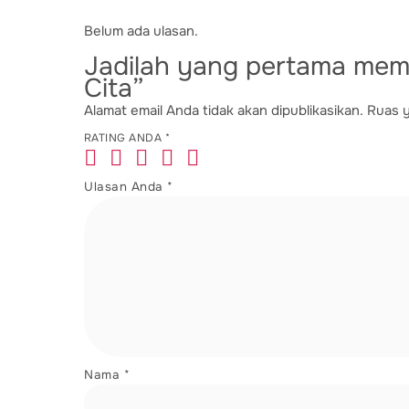
Belum ada ulasan.
Jadilah yang pertama mem
Cita”
Alamat email Anda tidak akan dipublikasikan.
Ruas y
RATING ANDA
*
Ulasan Anda
*
Nama
*