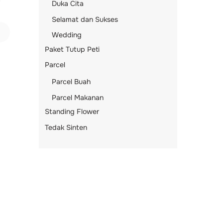
Duka Cita
Selamat dan Sukses
Wedding
Paket Tutup Peti
Parcel
Parcel Buah
Parcel Makanan
Standing Flower
Tedak Sinten