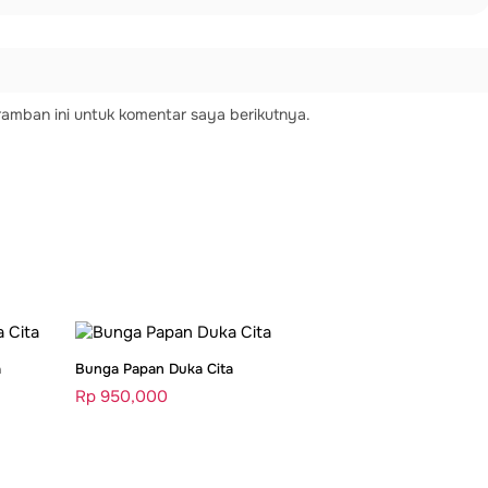
amban ini untuk komentar saya berikutnya.
a
Bunga Papan Duka Cita
Rp
950,000