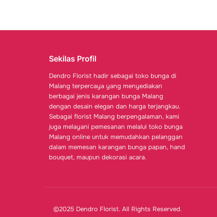
Sekilas Profil
Dendro Florist hadir sebagai toko bunga di
Malang terpercaya yang menyediakan
berbagai jenis karangan bunga Malang
dengan desain elegan dan harga terjangkau.
Sebagai florist Malang berpengalaman, kami
juga melayani pemesanan melalui toko bunga
Malang online untuk memudahkan pelanggan
dalam memesan karangan bunga papan, hand
bouquet, maupun dekorasi acara.
©2025 Dendro Florist. All Rights Reserved.