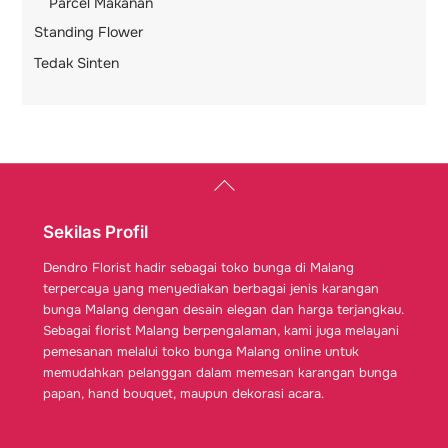
Parcel Makanan
Standing Flower
Tedak Sinten
Back
To
Top
Sekilas Profil
Dendro Florist hadir sebagai toko bunga di Malang
terpercaya yang menyediakan berbagai jenis karangan
bunga Malang dengan desain elegan dan harga terjangkau.
Sebagai florist Malang berpengalaman, kami juga melayani
pemesanan melalui toko bunga Malang online untuk
memudahkan pelanggan dalam memesan karangan bunga
papan, hand bouquet, maupun dekorasi acara.