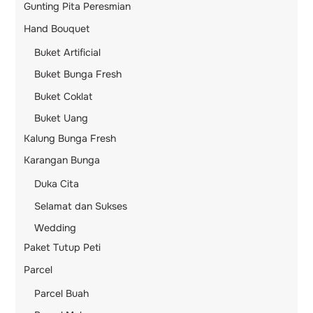
Gunting Pita Peresmian
Hand Bouquet
Buket Artificial
Buket Bunga Fresh
Buket Coklat
Buket Uang
Kalung Bunga Fresh
Karangan Bunga
Duka Cita
Selamat dan Sukses
Wedding
Paket Tutup Peti
Parcel
Parcel Buah