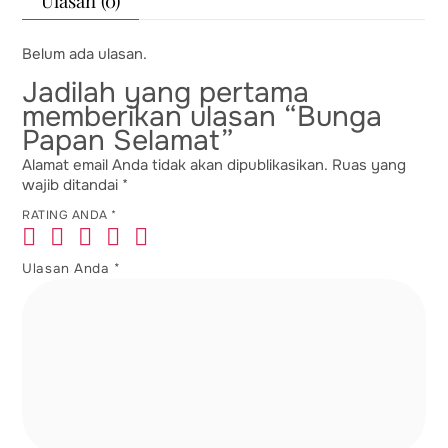
Ulasan (0)
Belum ada ulasan.
Jadilah yang pertama
memberikan ulasan “Bunga
Papan Selamat”
Alamat email Anda tidak akan dipublikasikan.
Ruas yang
wajib ditandai
*
RATING ANDA
*
Ulasan Anda
*