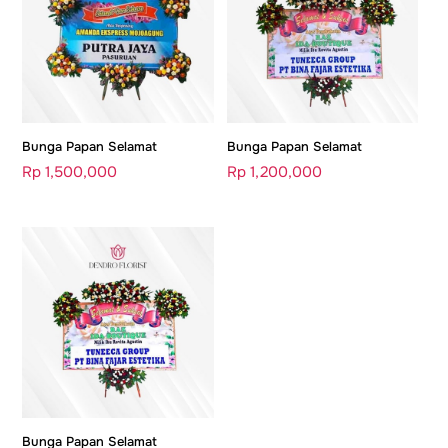
Bunga Papan Selamat
Bunga Papan Selamat
Rp
1,500,000
Rp
1,200,000
Bunga Papan Selamat