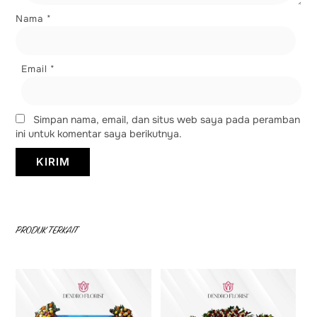
Nama
*
Email
*
Simpan nama, email, dan situs web saya pada peramban
ini untuk komentar saya berikutnya.
PRODUK TERKAIT