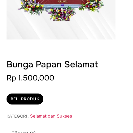
Bunga Papan Selamat
Rp
1,500,000
BELI PRODUK
Selamat dan Sukses
KATEGORI: