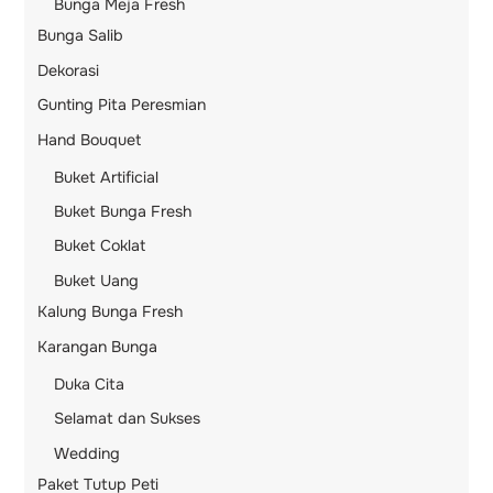
Bunga Meja Fresh
Bunga Salib
Dekorasi
Gunting Pita Peresmian
Hand Bouquet
Buket Artificial
Buket Bunga Fresh
Buket Coklat
Buket Uang
Kalung Bunga Fresh
Karangan Bunga
Duka Cita
Selamat dan Sukses
Wedding
Paket Tutup Peti