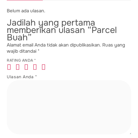
Belum ada ulasan.
Jadilah yang pertama
memberikan ulasan “Parcel
Buah”
Alamat email Anda tidak akan dipublikasikan.
Ruas yang
wajib ditandai
*
RATING ANDA
*
Ulasan Anda
*