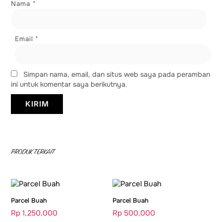
Nama
*
Email
*
Simpan nama, email, dan situs web saya pada peramban
ini untuk komentar saya berikutnya.
PRODUK TERKAIT
Parcel Buah
Parcel Buah
Rp
1,250,000
Rp
500,000