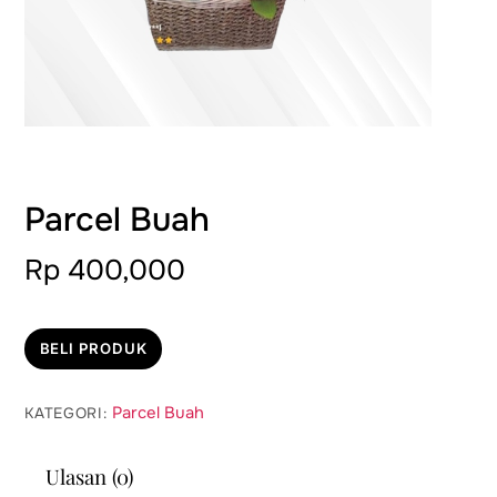
Parcel Buah
Rp
400,000
BELI PRODUK
Parcel Buah
KATEGORI:
Ulasan (0)