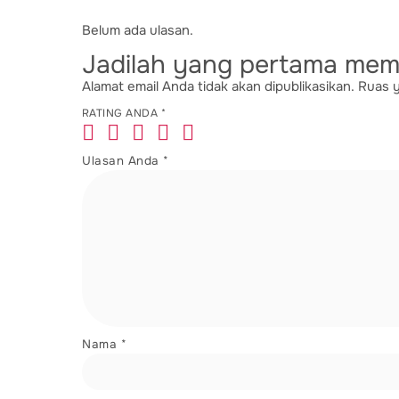
Belum ada ulasan.
Jadilah yang pertama mem
Alamat email Anda tidak akan dipublikasikan.
Ruas y
RATING ANDA
*
Ulasan Anda
*
Nama
*