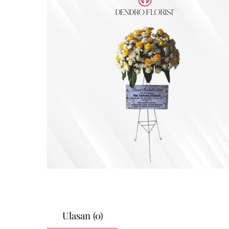
Ulasan (0)