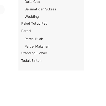
Duka Cita
Selamat dan Sukses
Wedding
Paket Tutup Peti
Parcel
Parcel Buah
Parcel Makanan
Standing Flower
Tedak Sinten