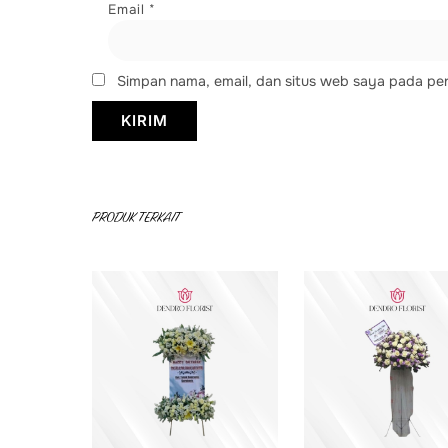
Email
*
Simpan nama, email, dan situs web saya pada per
PRODUK TERKAIT