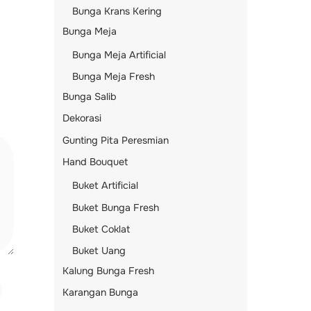
Bunga Krans Kering
Bunga Meja
Bunga Meja Artificial
Bunga Meja Fresh
Bunga Salib
Dekorasi
Gunting Pita Peresmian
Hand Bouquet
Buket Artificial
Buket Bunga Fresh
Buket Coklat
Buket Uang
Kalung Bunga Fresh
Karangan Bunga