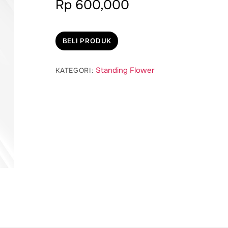
Rp
600,000
BELI PRODUK
Standing Flower
KATEGORI: