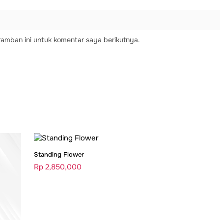
amban ini untuk komentar saya berikutnya.
Standing Flower
Rp
2,850,000